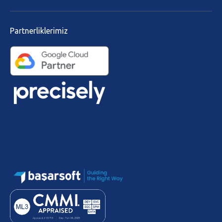
Partnerliklerimiz