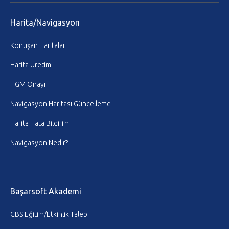
Harita/Navigasyon
Konuşan Haritalar
Harita Üretimi
HGM Onayı
Navigasyon Haritası Güncelleme
Harita Hata Bildirim
Navigasyon Nedir?
Başarsoft Akademi
CBS Eğitim/Etkinlik Talebi