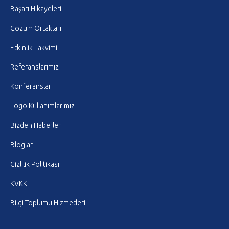
Başarı Hikayeleri
Çözüm Ortakları
Etkinlik Takvimi
Referanslarımız
Konferanslar
Logo Kullanımlarımız
Bizden Haberler
Bloglar
Gizlilik Politikası
KVKK
Bilgi Toplumu Hizmetleri