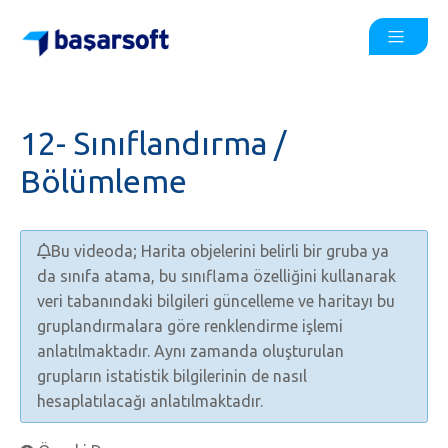
12- Sınıflandırma /
Bölümleme
Bu videoda; Harita objelerini belirli bir gruba ya
da sınıfa atama, bu sınıflama özelliğini kullanarak
veri tabanındaki bilgileri güncelleme ve haritayı bu
gruplandırmalara göre renklendirme işlemi
anlatılmaktadır. Aynı zamanda oluşturulan
grupların istatistik bilgilerinin de nasıl
hesaplatılacağı anlatılmaktadır.