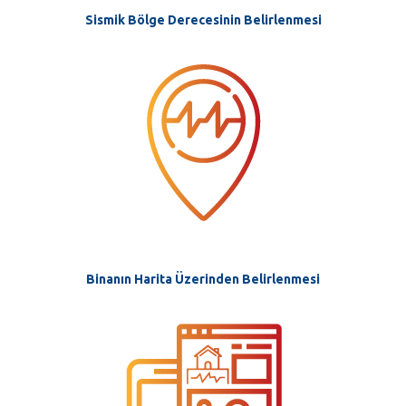
Sismik Bölge Derecesinin Belirlenmesi
Binanın Harita Üzerinden Belirlenmesi