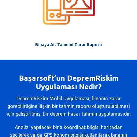
Binaya Ait Tahmini Zarar Raporu
Başarsoft’un DepremRiskim
Uygulaması Nedir?
DepremRiskim Mobil Uygulaması, binanın zarar
görebilirliğine ilişkin bir tahmin raporu oluşturulabilmesi
için geliştirilmiş, bir deprem hasar tahmin uygulamasıdır.
Analizi yapılacak bina koordinat bilgisi haritadan
seçilerek ya da GPS konum bilgisi kullanılarak binanın