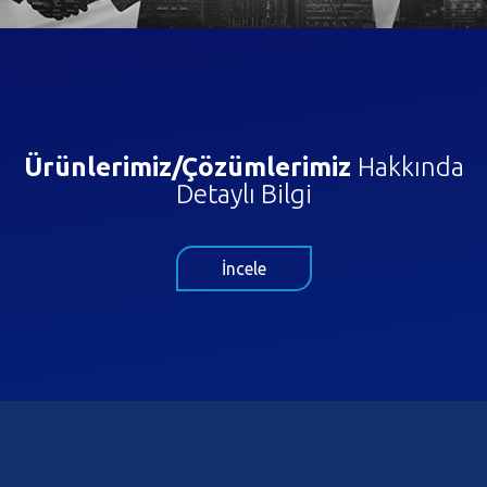
Ürünlerimiz/Çözümlerimiz
Hakkında
Detaylı Bilgi
İncele