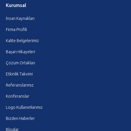
Kurumsal
İnsan Kaynakları
Firma Profili
Kalite Belgelerimiz
Başarı Hikayeleri
Çözüm Ortakları
Etkinlik Takvimi
Referanslarımız
Konferanslar
Logo Kullanımlarımız
Bizden Haberler
Bloglar