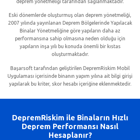
deprem yönetmeliği tarafından sağlanmaktadır.
Eski dönemlerde oluşturmuş olan deprem yönetmeliği,
2007 yılında yayınlanan Deprem Bölgelerinde Yapılacak
Binalar Yönetmeliğine göre yapıların daha az
performansına sahip olmasına neden olduğu için
yapıların inşa yılı bu konuda önemli bir kıstas
oluşturmaktadır.
Başarsoft tarafından geliştirilen DepremRiskim Mobil
Uygulaması içerisinde binanın yapım yılına ait bilgi girişi
yapılarak bu kriter, skor hesabı içeriğine eklenmektedir.
DepremRiskim ile Binaların Hızlı
Deprem Performansı Nasıl
Hesaplanır?