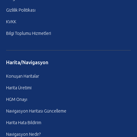
Gizlilik Politikası
KVKK
Bilgi Toplumu Hizmetleri
Harita/Navigasyon
Konuşan Haritalar
Harita Üretimi
HGM Onayı
Navigasyon Haritası Güncelleme
Harita Hata Bildirim
Navigasyon Nedir?