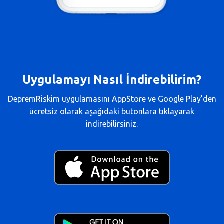
Uygulamayı Nasıl İndirebilirim?
DepremRiskim uygulamasını AppStore ve Google Play’den
ücretsiz olarak aşağıdaki butonlara tıklayarak
indirebilirsiniz.