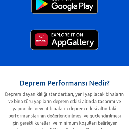
Deprem Performansı Nedir?
Deprem dayanıklılığı standartları, yeni yapılacak binaların
ve bina türü yapıların deprem etkisi altında tasarımı ve
yapımı ile mevcut binaların deprem etkisi altındaki
performanslarının değerlendirilmesi ve güçlendirilmesi
için gerekli kuralları ve minimum koşulları belirleyen