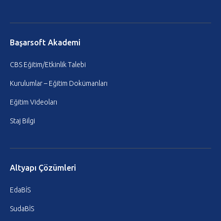
Başarsoft Akademi
CBS Eğitim/Etkinlik Talebi
Kurulumlar – Eğitim Dokümanları
Eğitim Videoları
Staj Bilgi
Altyapı Çözümleri
EdaBİS
SudaBİS