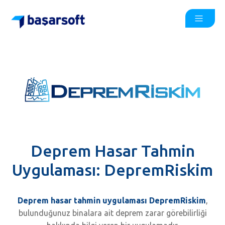
Deprem Hasar Tahmin
Uygulaması: DepremRiskim
Deprem hasar tahmin uygulaması DepremRiskim
,
bulunduğunuz binalara ait deprem zarar görebilirliği