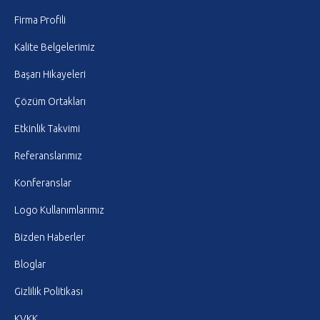
Firma Profili
Kalite Belgelerimiz
Başarı Hikayeleri
Çözüm Ortakları
Etkinlik Takvimi
Referanslarımız
Konferanslar
Logo Kullanımlarımız
Bizden Haberler
Bloglar
Gizlilik Politikası
KVKK