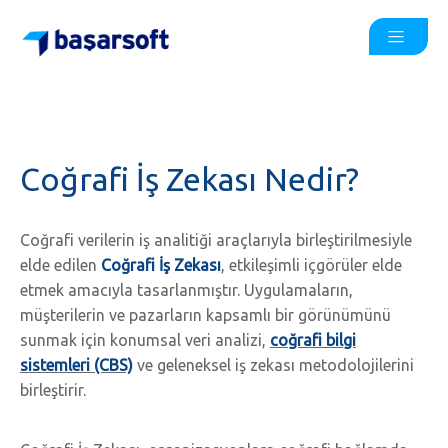
Coğrafi İş Zekası Nedir?
Coğrafi verilerin iş analitiği araçlarıyla birleştirilmesiyle
elde edilen
Coğrafi İş Zekası
, etkileşimli içgörüler elde
etmek amacıyla tasarlanmıştır. Uygulamaların,
müşterilerin ve pazarların kapsamlı bir görünümünü
sunmak için konumsal veri analizi,
coğrafi bilgi
sistemleri (CBS)
ve geleneksel iş zekası metodolojilerini
birleştirir.