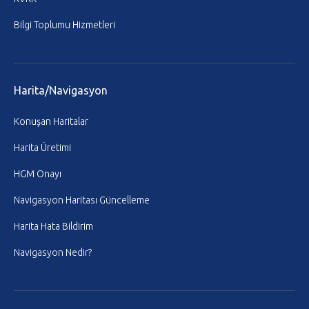
Bilgi Toplumu Hizmetleri
Harita/Navigasyon
Konuşan Haritalar
Harita Üretimi
HGM Onayı
Navigasyon Haritası Güncelleme
Harita Hata Bildirim
Navigasyon Nedir?