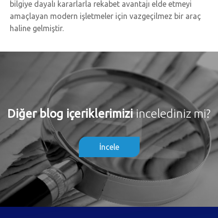
bilgiye dayalı kararlarla rekabet avantajı elde etmeyi
amaçlayan modern işletmeler için vazgeçilmez bir araç
haline gelmiştir.
Diğer blog içeriklerimizi
incelediniz mi?
İncele