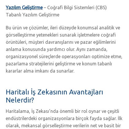
Yazılım Geliştirme
– Coğrafi Bilgi Sistemleri (CBS)
Tabanlı Yazılım Geliştirme
Bu ürün ve çözümler, ileri düzeyde konumsal analitik ve
görselleştirme yetenekleri sunarak işletmelere coğrafi
örüntüleri, müşteri davranışlarını ve pazar eğilimlerini
anlama konusunda yardımcı olur. Aynı zamanda,
organizasyonel süreçlerde operasyonları optimize etme,
pazarlama stratejilerini geliştirme ve konum tabanlı
kararlar alma imkanı da sunarlar.
Haritalı İş Zekasının Avantajları
Nelerdir?
Haritalama, İş Zekası’nda önemli bir rol oynar ve çeşitli
endüstrilerdeki organizasyonlara birçok fayda sağlar. İlk
olarak, mekansal görselleştirme verilerin net ve basit bir