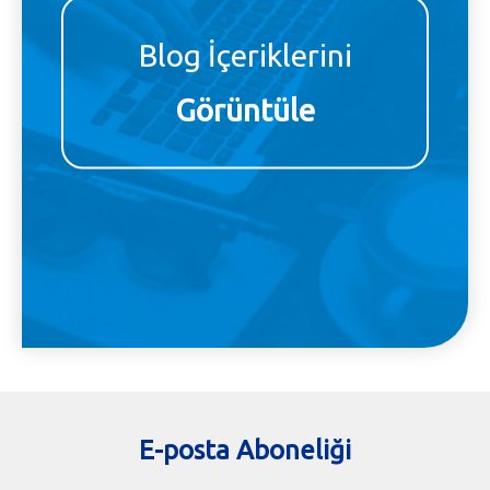
Blog İçeriklerini
Görüntüle
E-posta Aboneliği