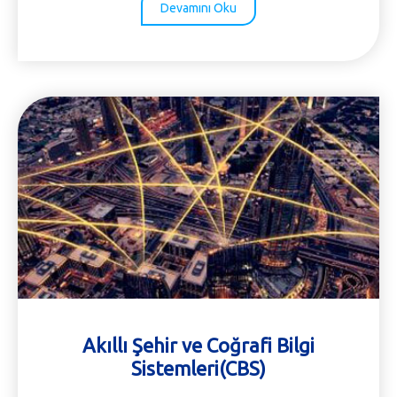
Devamını Oku
Akıllı Şehir ve Coğrafi Bilgi
Sistemleri(CBS)