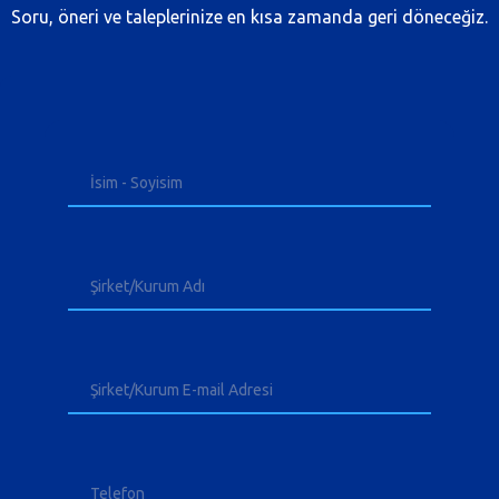
Soru, öneri ve taleplerinize en kısa zamanda geri döneceğiz.