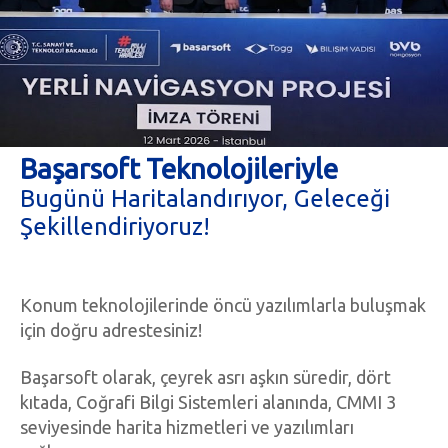
Başarsoft Teknolojileriyle
Bugünü Haritalandırıyor, Geleceği
Şekillendiriyoruz!
Konum teknolojilerinde öncü yazılımlarla buluşmak
için doğru adrestesiniz!
Başarsoft olarak, çeyrek asrı aşkın süredir, dört
kıtada, Coğrafi Bilgi Sistemleri alanında, CMMI 3
seviyesinde harita hizmetleri ve yazılımları