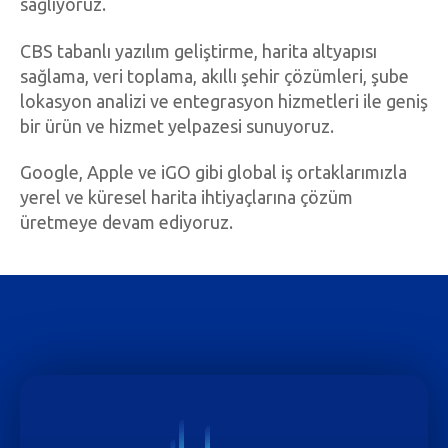
sağlıyoruz.
CBS tabanlı yazılım geliştirme, harita altyapısı
sağlama, veri toplama, akıllı şehir çözümleri, şube
lokasyon analizi ve entegrasyon hizmetleri ile geniş
bir ürün ve hizmet yelpazesi sunuyoruz.
Google, Apple ve iGO gibi global iş ortaklarımızla
yerel ve küresel harita ihtiyaçlarına çözüm
üretmeye devam ediyoruz.