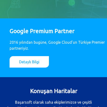
Google Premium Partner
2016 yılından bugüne, Google Cloud’un Türkiye Premier
partneriyiz.
Detaylı Bilgi
Konuşan Haritalar
Başarsoft olarak saha ekiplerimizce ve çeşitli