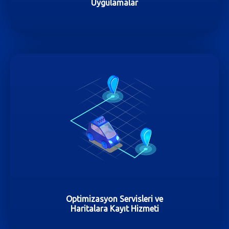
Uygulamalar
Optimizasyon Servisleri ve
Haritalara Kayıt Hizmeti