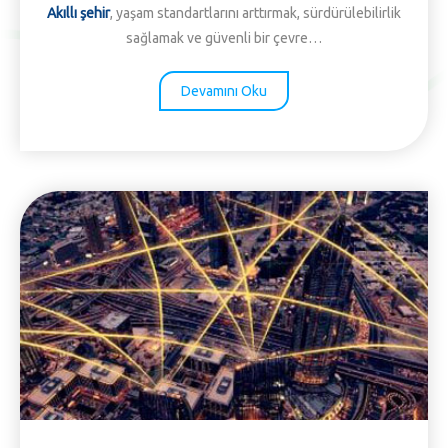
Akıllı şehir
, yaşam standartlarını arttırmak, sürdürülebilirlik
sağlamak ve güvenli bir çevre…
Devamını Oku