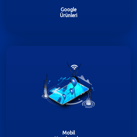
Google
Ürünleri
Mobil