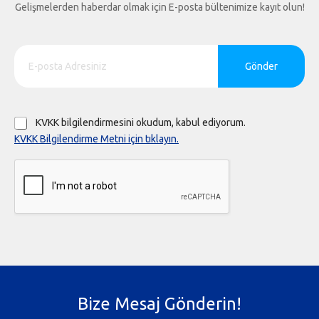
Gelişmelerden haberdar olmak için E-posta bültenimize kayıt olun!
Gönder
KVKK bilgilendirmesini okudum, kabul ediyorum.
KVKK Bilgilendirme Metni için tıklayın.
Bize Mesaj Gönderin!