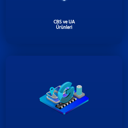
CBS ve UA
Ürünleri