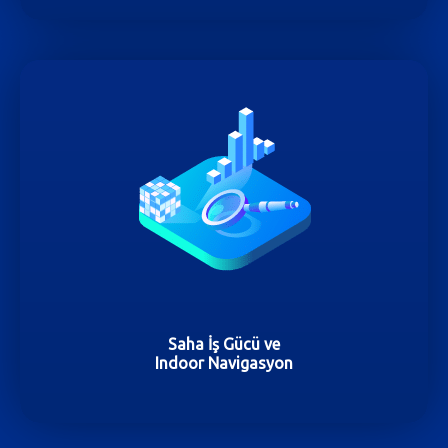
Saha İş Gücü ve
Indoor Navigasyon