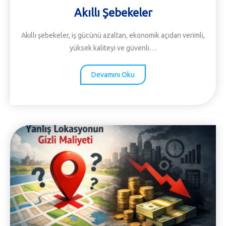
Akıllı Şebekeler
Akıllı şebekeler, iş gücünü azaltan, ekonomik açıdan verimli,
yüksek kaliteyi ve güvenli…
Devamını Oku