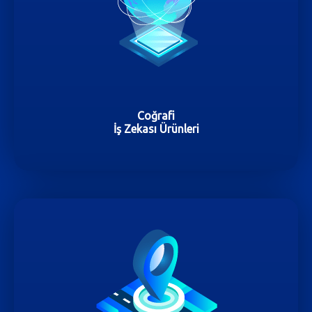
Coğrafi
İş Zekası Ürünleri