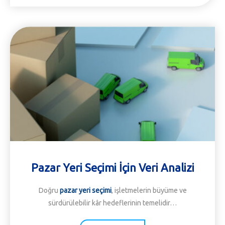
Pazar Yeri Seçimi İçin Veri Analizi
Doğru
pazar yeri seçimi
, işletmelerin büyüme ve
sürdürülebilir kâr hedeflerinin temelidir…