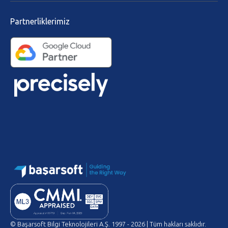
Partnerliklerimiz
© Başarsoft Bilgi Teknolojileri A.Ş. 1997 - 2026 | Tüm hakları saklıdır.