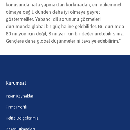
konusunda hata yapmaktan korkmadan, en mükemmel
olmaya değil, dünden daha iyi olmaya gayret
göstermeliler. Yabancı dil sorununu çözmeleri
durumunda global bir güç haline gelebilirler. Bu durumda
80 milyon için değil, 8 milyar için bir değer üretebilirsiniz.
Gençlere daha global düşünmelerini tavsiye edebilirim.”
Kurumsal
İnsan Kaynakları
Firma Profili
Kalite Belgelerimiz
Başarı Hikayeleri