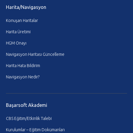
Harita/Navigasyon
Konuşan Haritalar
Harita Üretimi
HGM Onayı
Navigasyon Haritası Güncelleme
Harita Hata Bildirim
Navigasyon Nedir?
Başarsoft Akademi
CBS Eğitim/Etkinlik Talebi
Kurulumlar – Eğitim Dokümanları