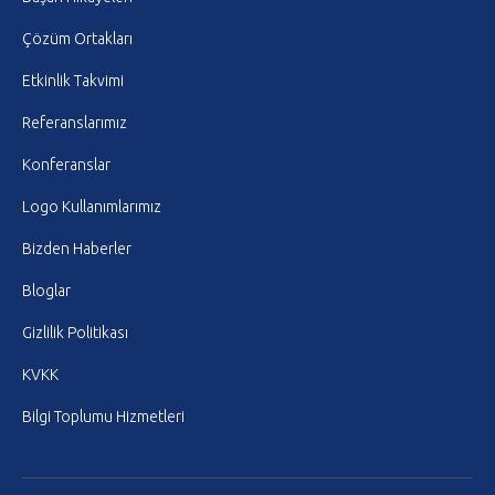
Çözüm Ortakları
Etkinlik Takvimi
Referanslarımız
Konferanslar
Logo Kullanımlarımız
Bizden Haberler
Bloglar
Gizlilik Politikası
KVKK
Bilgi Toplumu Hizmetleri