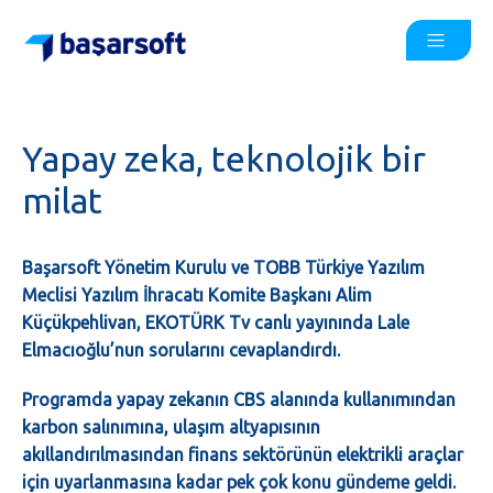
Yapay zeka, teknolojik bir
milat
Başarsoft Yönetim Kurulu ve TOBB Türkiye Yazılım
Meclisi Yazılım İhracatı Komite Başkanı Alim
Küçükpehlivan, EKOTÜRK Tv canlı yayınında Lale
Elmacıoğlu’nun sorularını cevaplandırdı.
Programda yapay zekanın CBS alanında kullanımından
karbon salınımına, ulaşım altyapısının
akıllandırılmasından finans sektörünün elektrikli araçlar
için uyarlanmasına kadar pek çok konu gündeme geldi.