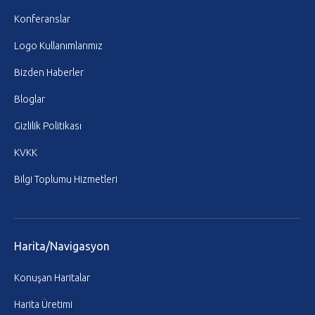
Konferanslar
Logo Kullanımlarımız
Bizden Haberler
Bloglar
Gizlilik Politikası
KVKK
Bilgi Toplumu Hizmetleri
Harita/Navigasyon
Konuşan Haritalar
Harita Üretimi