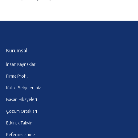
Kurumsal
İnsan Kaynakları
Firma Profili
Kalite Belgelerimiz
Başarı Hikayeleri
Çözüm Ortakları
Etkinlik Takvimi
Referanslarımız