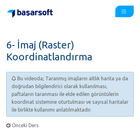
6- İmaj (Raster)
Koordinatlandırma
Bu videoda; Taranmış imajların altlık harita ya da
doğrudan bilgilendirici olarak kullanılması,
paftaların taranması ile elde edilen görüntülerin
koordinat sistemine oturtulması ve sayısal haritalar
ile birlikte kullanımı anlatılmaktadır.
Önceki Ders