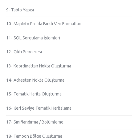
9- Tablo Yapısı
10- MapInfo Pro’da Farklı Veri Formatları
11- SQL Sorgulama İşlemleri
12- Çıktı Penceresi
13- Koordinattan Nokta Oluşturma
14- Adresten Nokta Oluşturma
15- Tematik Harita Oluşturma
16- İleri Seviye Tematik Haritalama
17- Sınıflandırma / Bölümleme
18- Tampon Bölge Oluşturma