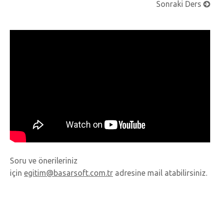
Sonraki Ders
Soru ve önerileriniz
için
egitim@basarsoft.com.tr
adresine mail atabilirsiniz.