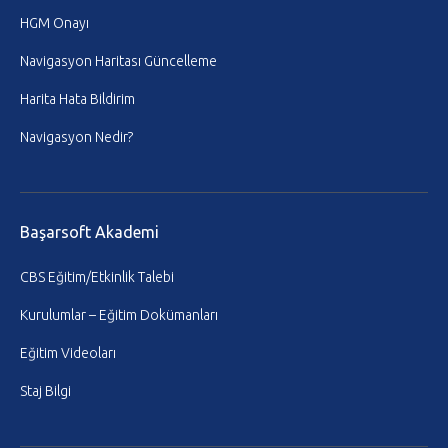
HGM Onayı
Navigasyon Haritası Güncelleme
Harita Hata Bildirim
Navigasyon Nedir?
Başarsoft Akademi
CBS Eğitim/Etkinlik Talebi
Kurulumlar – Eğitim Dokümanları
Eğitim Videoları
Staj Bilgi