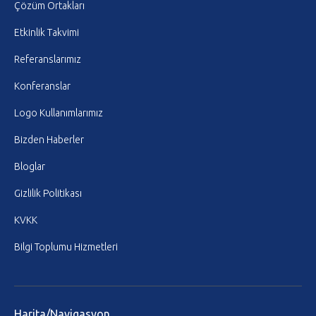
Çözüm Ortakları
Etkinlik Takvimi
Referanslarımız
Konferanslar
Logo Kullanımlarımız
Bizden Haberler
Bloglar
Gizlilik Politikası
KVKK
Bilgi Toplumu Hizmetleri
Harita/Navigasyon