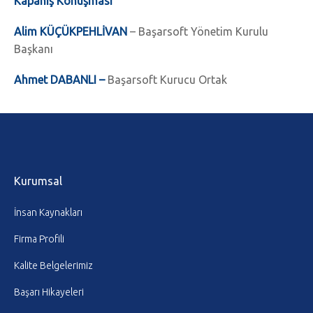
Kapanış Konuşması
Alim KÜÇÜKPEHLİVAN
– Başarsoft Yönetim Kurulu
Başkanı
Ahmet DABANLI –
Başarsoft Kurucu Ortak
Kurumsal
İnsan Kaynakları
Firma Profili
Kalite Belgelerimiz
Başarı Hikayeleri