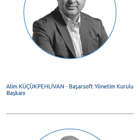
Alim KÜÇÜKPEHLİVAN - Başarsoft Yönetim Kurulu
Başkanı