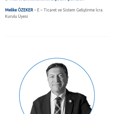
Melike ÖZEKER
– E – Ticaret ve Sistem Geliştirme İcra
Kurulu Üyesi