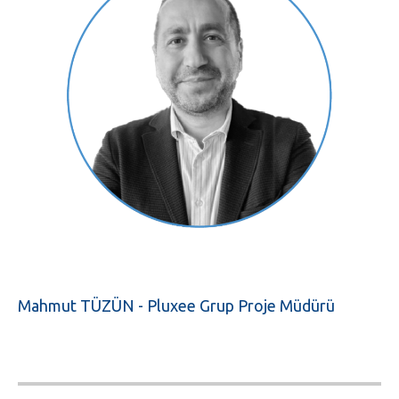
Mahmut TÜZÜN - Pluxee Grup Proje Müdürü