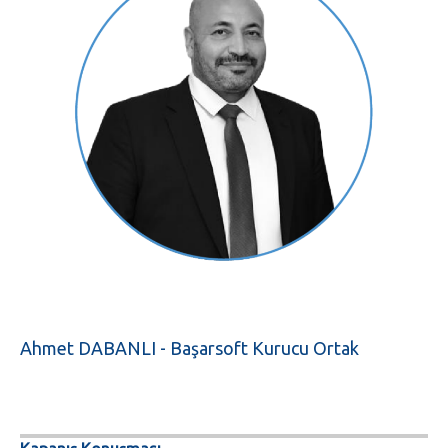
Ahmet DABANLI - Başarsoft Kurucu Ortak