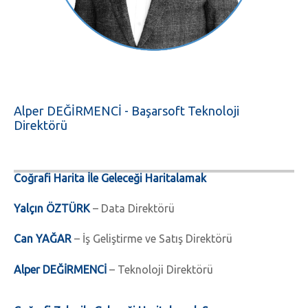
Alper DEĞİRMENCİ - Başarsoft Teknoloji
Direktörü
Coğrafi Harita İle Geleceği Haritalamak
Yalçın ÖZTÜRK
– Data Direktörü
Can YAĞAR
– İş Geliştirme ve Satış Direktörü
Alper DEĞİRMENCİ
– Teknoloji Direktörü