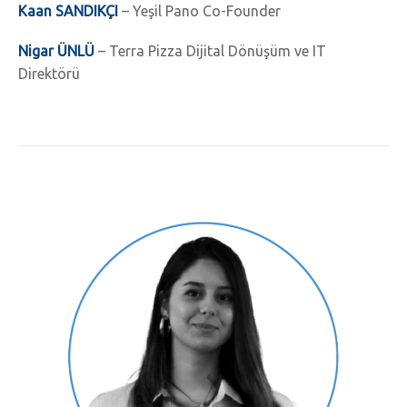
Kaan SANDIKÇI
– Yeşil Pano Co-Founder
Nigar ÜNLÜ
– Terra Pizza Dijital Dönüşüm ve IT
Direktörü