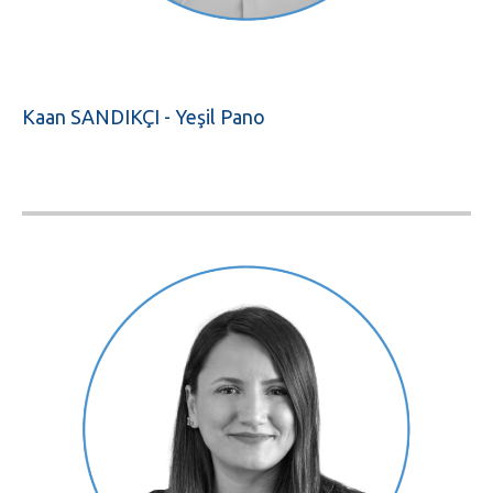
Kaan SANDIKÇI - Yeşil Pano