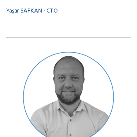
Yaşar SAFKAN - CTO