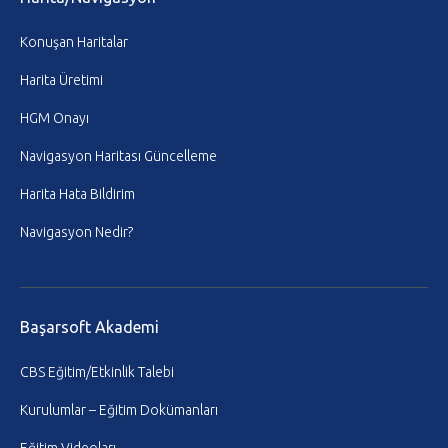
Konuşan Haritalar
Harita Üretimi
HGM Onayı
Navigasyon Haritası Güncelleme
Harita Hata Bildirim
Navigasyon Nedir?
Başarsoft Akademi
CBS Eğitim/Etkinlik Talebi
Kurulumlar – Eğitim Dokümanları