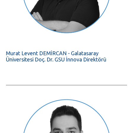
Murat Levent DEMİRCAN - Galatasaray
Üniversitesi Doç. Dr. GSU İnnova Direktörü