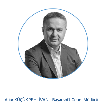
Alim KÜÇÜKPEHLİVAN - Başarsoft Genel Müdürü