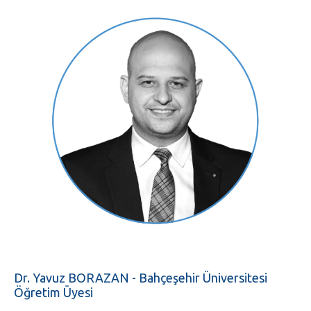
Dr. Yavuz BORAZAN - Bahçeşehir Üniversitesi
Öğretim Üyesi