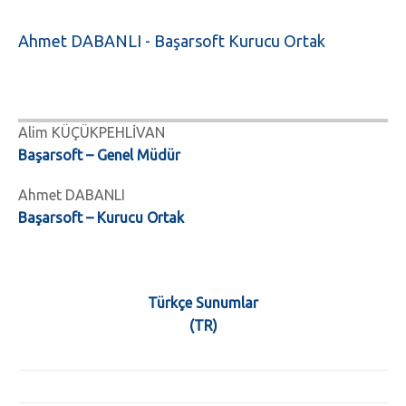
Ahmet DABANLI - Başarsoft Kurucu Ortak
Alim KÜÇÜKPEHLİVAN
Başarsoft – Genel Müdür
Ahmet DABANLI
Başarsoft – Kurucu Ortak
Türkçe Sunumlar
(TR)