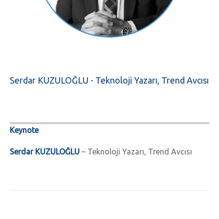
Serdar KUZULOĞLU - Teknoloji Yazarı, Trend Avcısı
Keynote
Serdar KUZULOĞLU
– Teknoloji Yazarı, Trend Avcısı