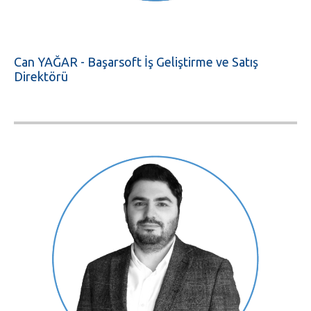
Can YAĞAR - Başarsoft İş Geliştirme ve Satış
Direktörü