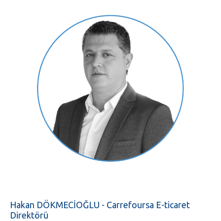
Hakan DÖKMECİOĞLU - Carrefoursa E-ticaret
Direktörü