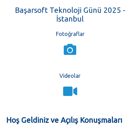
Başarsoft Teknoloji Günü 2025 -
İstanbul
Fotoğraflar
Videolar
Hoş Geldiniz ve Açılış Konuşmaları