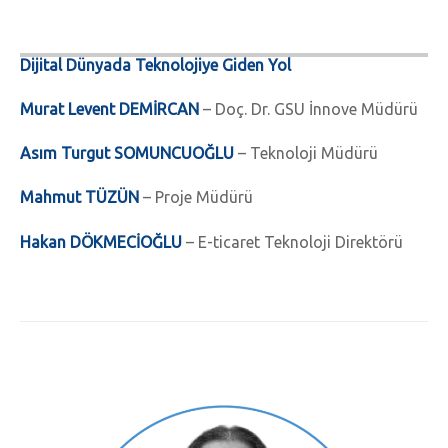
Dijital Dünyada Teknolojiye Giden Yol
Murat Levent DEMİRCAN
– Doç. Dr. GSU İnnove Müdürü
Asım Turgut SOMUNCUOĞLU
– Teknoloji Müdürü
Mahmut TÜZÜN
– Proje Müdürü
Hakan DÖKMECİOĞLU
– E-ticaret Teknoloji Direktörü