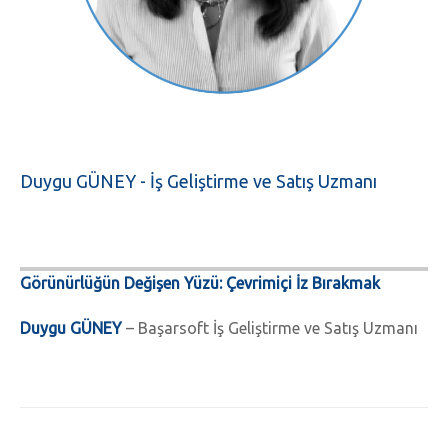
Duygu GÜNEY - İş Geliştirme ve Satış Uzmanı
Görünürlüğün Değişen Yüzü: Çevrimiçi İz Bırakmak
Duygu GÜNEY
– Başarsoft İş Geliştirme ve Satış Uzmanı