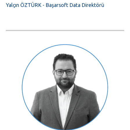
Yalçın ÖZTÜRK - Başarsoft Data Direktörü