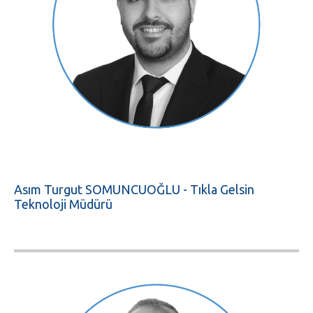
Asım Turgut SOMUNCUOĞLU - Tıkla Gelsin
Teknoloji Müdürü