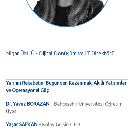
Nigar ÜNLÜ - Dijital Dönüşüm ve IT Direktörü
Yarının Rekabetini Bugünden Kazanmak: Akıllı Yatırımlar
ve Operasyonel Güç
Dr. Yavuz BORAZAN
– Bahçeşehir Üniversitesi Öğretim
Üyesi
Yaşar SAFKAN
– Kolay Gelsin CTO