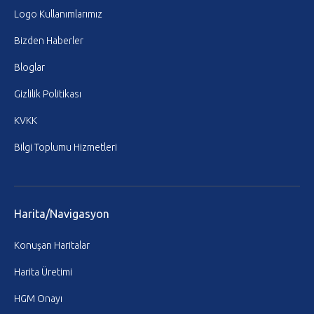
Logo Kullanımlarımız
Bizden Haberler
Bloglar
Gizlilik Politikası
KVKK
Bilgi Toplumu Hizmetleri
Harita/Navigasyon
Konuşan Haritalar
Harita Üretimi
HGM Onayı