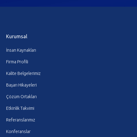
Kurumsal
İnsan Kaynakları
Firma Profili
Kalite Belgelerimiz
Başarı Hikayeleri
Çözüm Ortakları
Etkinlik Takvimi
Referanslarımız
Konferanslar