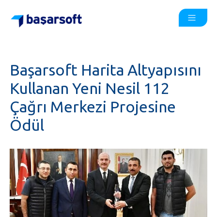
Başarsoft Harita Altyapısını
Kullanan Yeni Nesil 112
Çağrı Merkezi Projesine
Ödül