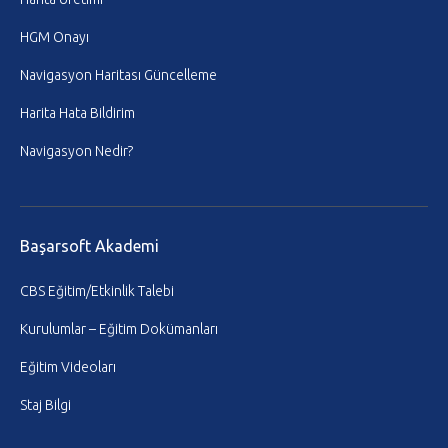
HGM Onayı
Navigasyon Haritası Güncelleme
Harita Hata Bildirim
Navigasyon Nedir?
Başarsoft Akademi
CBS Eğitim/Etkinlik Talebi
Kurulumlar – Eğitim Dokümanları
Eğitim Videoları
Staj Bilgi