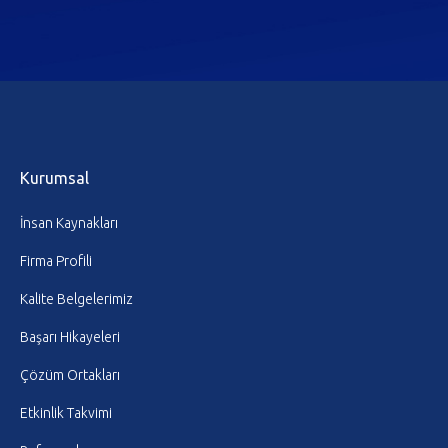
Kurumsal
İnsan Kaynakları
Firma Profili
Kalite Belgelerimiz
Başarı Hikayeleri
Çözüm Ortakları
Etkinlik Takvimi