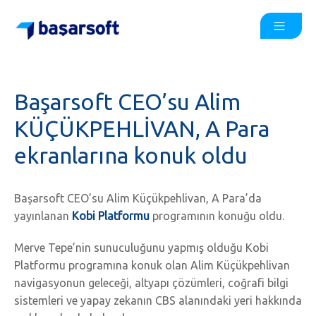
Başarsoft CEO’su Alim
KÜÇÜKPEHLİVAN, A Para
ekranlarına konuk oldu
Başarsoft CEO’su Alim Küçükpehlivan, A Para’da
yayınlanan
Kobi Platformu
programının konuğu oldu.
Merve Tepe’nin sunuculuğunu yapmış olduğu Kobi
Platformu programına konuk olan Alim Küçükpehlivan
navigasyonun geleceği, altyapı çözümleri, coğrafi bilgi
sistemleri ve yapay zekanın CBS alanındaki yeri hakkında