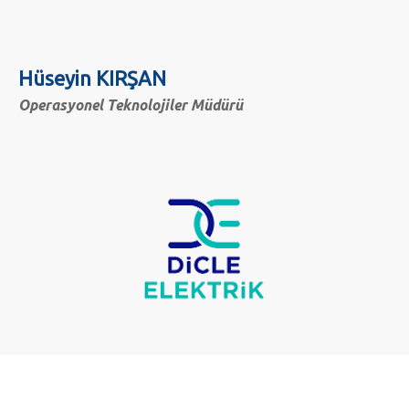
Hüseyin KIRŞAN
Operasyonel Teknolojiler Müdürü