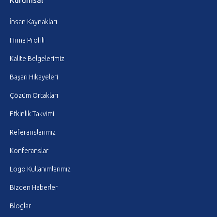
Kurumsal
İnsan Kaynakları
Firma Profili
Kalite Belgelerimiz
Başarı Hikayeleri
Çözüm Ortakları
Etkinlik Takvimi
Referanslarımız
Konferanslar
Logo Kullanımlarımız
Bizden Haberler
Bloglar