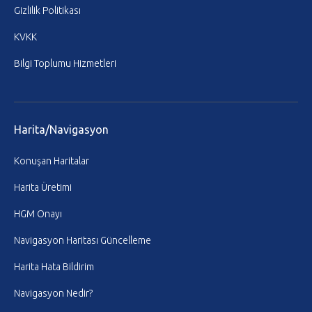
Gizlilik Politikası
KVKK
Bilgi Toplumu Hizmetleri
Harita/Navigasyon
Konuşan Haritalar
Harita Üretimi
HGM Onayı
Navigasyon Haritası Güncelleme
Harita Hata Bildirim
Navigasyon Nedir?