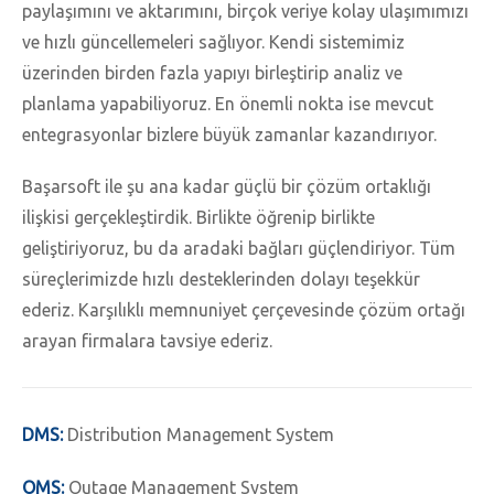
paylaşımını ve aktarımını, birçok veriye kolay ulaşımımızı
ve hızlı güncellemeleri sağlıyor. Kendi sistemimiz
üzerinden birden fazla yapıyı birleştirip analiz ve
planlama yapabiliyoruz. En önemli nokta ise mevcut
entegrasyonlar bizlere büyük zamanlar kazandırıyor.
Başarsoft ile şu ana kadar güçlü bir çözüm ortaklığı
ilişkisi gerçekleştirdik. Birlikte öğrenip birlikte
geliştiriyoruz, bu da aradaki bağları güçlendiriyor. Tüm
süreçlerimizde hızlı desteklerinden dolayı teşekkür
ederiz. Karşılıklı memnuniyet çerçevesinde çözüm ortağı
arayan firmalara tavsiye ederiz.
DMS:
Distribution Management System
OMS:
Outage Management System