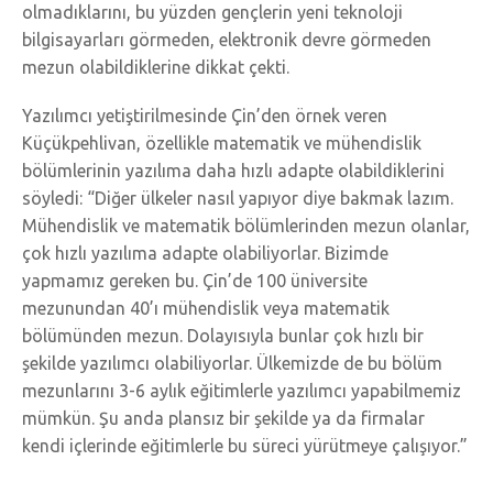
olmadıklarını, bu yüzden gençlerin yeni teknoloji
bilgisayarları görmeden, elektronik devre görmeden
mezun olabildiklerine dikkat çekti.
Yazılımcı yetiştirilmesinde Çin’den örnek veren
Küçükpehlivan, özellikle matematik ve mühendislik
bölümlerinin yazılıma daha hızlı adapte olabildiklerini
söyledi: “Diğer ülkeler nasıl yapıyor diye bakmak lazım.
Mühendislik ve matematik bölümlerinden mezun olanlar,
çok hızlı yazılıma adapte olabiliyorlar. Bizimde
yapmamız gereken bu. Çin’de 100 üniversite
mezunundan 40’ı mühendislik veya matematik
bölümünden mezun. Dolayısıyla bunlar çok hızlı bir
şekilde yazılımcı olabiliyorlar. Ülkemizde de bu bölüm
mezunlarını 3-6 aylık eğitimlerle yazılımcı yapabilmemiz
mümkün. Şu anda plansız bir şekilde ya da firmalar
kendi içlerinde eğitimlerle bu süreci yürütmeye çalışıyor.”