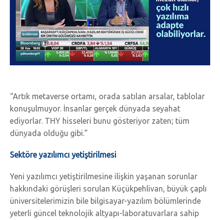
“Artık metaverse ortamı, orada satılan arsalar, tablolar
konuşulmuyor. İnsanlar gerçek dünyada seyahat
ediyorlar. THY hisseleri bunu gösteriyor zaten; tüm
dünyada olduğu gibi.”
Sektöre yazılımcı yetiştirilmesi
Yeni yazılımcı yetiştirilmesine ilişkin yaşanan sorunlar
hakkındaki görüşleri sorulan Küçükpehlivan, büyük çaplı
üniversitelerimizin bile bilgisayar-yazılım bölümlerinde
yeterli güncel teknolojik altyapı-laboratuvarlara sahip