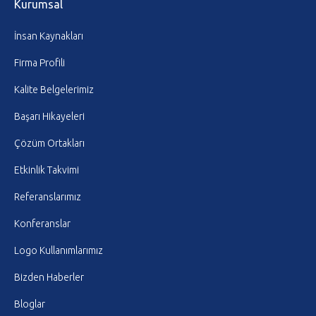
Kurumsal
İnsan Kaynakları
Firma Profili
Kalite Belgelerimiz
Başarı Hikayeleri
Çözüm Ortakları
Etkinlik Takvimi
Referanslarımız
Konferanslar
Logo Kullanımlarımız
Bizden Haberler
Bloglar