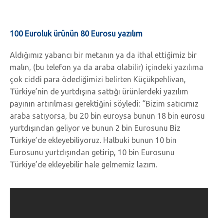
100 Euroluk ürünün 80 Eurosu yazılım
Aldığımız yabancı bir metanın ya da ithal ettiğimiz bir
malın, (bu telefon ya da araba olabilir) içindeki yazılıma
çok ciddi para ödediğimizi belirten Küçükpehlivan,
Türkiye’nin de yurtdışına sattığı ürünlerdeki yazılım
payının artırılması gerektiğini söyledi: “Bizim satıcımız
araba satıyorsa, bu 20 bin euroysa bunun 18 bin eurosu
yurtdışından geliyor ve bunun 2 bin Eurosunu Biz
Türkiye’de ekleyebiliyoruz. Halbuki bunun 10 bin
Eurosunu yurtdışından getirip, 10 bin Eurosunu
Türkiye’de ekleyebilir hale gelmemiz lazım.