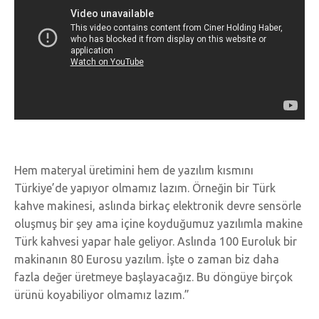
Hem materyal üretimini hem de yazılım kısmını
Türkiye’de yapıyor olmamız lazım. Örneğin bir Türk
kahve makinesi, aslında birkaç elektronik devre sensörle
oluşmuş bir şey ama içine koyduğumuz yazılımla makine
Türk kahvesi yapar hale geliyor. Aslında 100 Euroluk bir
makinanın 80 Eurosu yazılım. İşte o zaman biz daha
fazla değer üretmeye başlayacağız. Bu döngüye birçok
ürünü koyabiliyor olmamız lazım.”