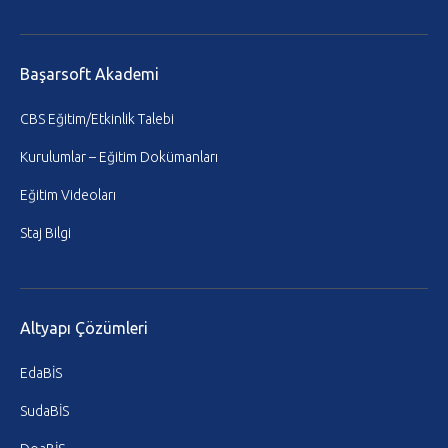
Başarsoft Akademi
CBS Eğitim/Etkinlik Talebi
Kurulumlar – Eğitim Dokümanları
Eğitim Videoları
Staj Bilgi
Altyapı Çözümleri
EdaBİS
SudaBİS