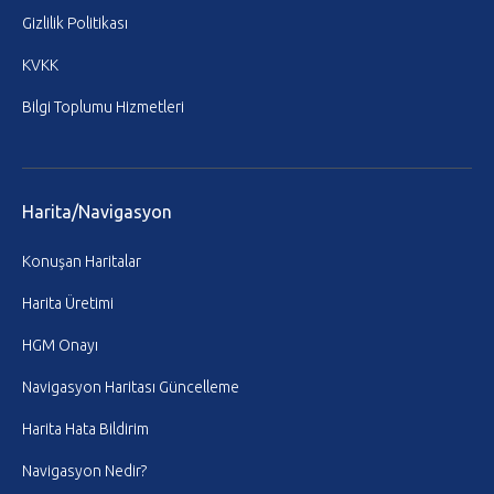
Gizlilik Politikası
KVKK
Bilgi Toplumu Hizmetleri
Harita/Navigasyon
Konuşan Haritalar
Harita Üretimi
HGM Onayı
Navigasyon Haritası Güncelleme
Harita Hata Bildirim
Navigasyon Nedir?