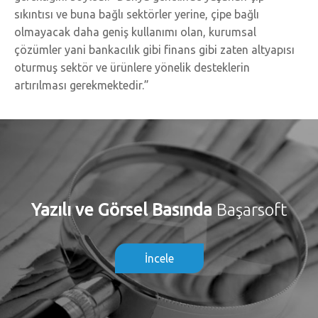
sıkıntısı ve buna bağlı sektörler yerine, çipe bağlı
olmayacak daha geniş kullanımı olan, kurumsal
çözümler yani bankacılık gibi finans gibi zaten altyapısı
oturmuş sektör ve ürünlere yönelik desteklerin
artırılması gerekmektedir.”
Yazılı ve Görsel Basında
Başarsoft
İncele