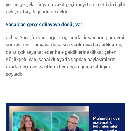
yerine gerçek dünyada vakit geçirmeyi tercih ettikleri gibi
pek çok başlık gündeme geldi.
Sanaldan gerçek dünyaya dönüş var
Zeliha Saraç’ın sunduğu programda, insanların pandemi
sonrası reel dünyaya daha sıkı sarılmaya başladıklarını;
daha çok seyahat eder hale geldiklerine dikkat çeken
Küçükpehlivan, sanal dünyada yapılan paylaşımların,
orada geçirilen vakitlerin her geçen gün azaldığını
söyledi: