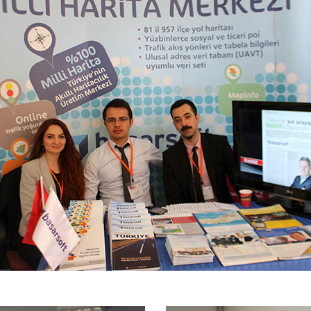
Tarım ve Orman Bakanlığı