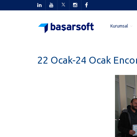
Kurumsal
22 Ocak-24 Ocak Encom