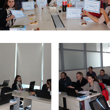
Tarım ve Orman Bakanlığı